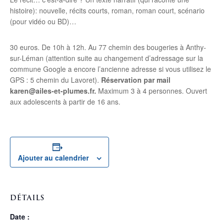
histoire): nouvelle, récits courts, roman, roman court, scénario
(pour vidéo ou BD)…
30 euros. De 10h à 12h. Au 77 chemin des bougeries à Anthy-
sur-Léman (attention suite au changement d’adressage sur la
commune Google a encore l’ancienne adresse si vous utilisez le
GPS : 5 chemin du Lavoret).
Réservation par mail
karen@ailes-et-plumes.fr.
Maximum 3 à 4 personnes. Ouvert
aux adolescents à partir de 16 ans.
Ajouter au calendrier
DÉTAILS
Date :