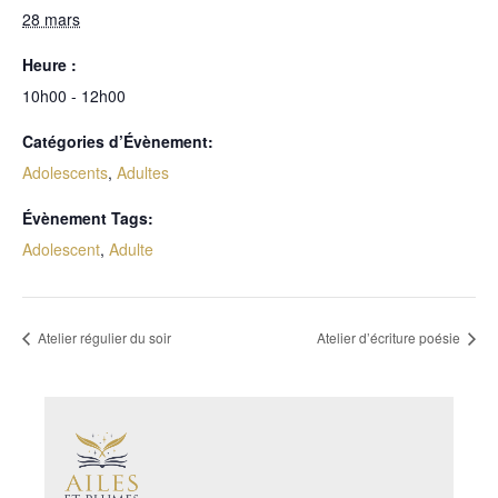
28 mars
Heure :
10h00 - 12h00
Catégories d’Évènement:
Adolescents
,
Adultes
Évènement Tags:
Adolescent
,
Adulte
Atelier régulier du soir
Atelier d’écriture poésie