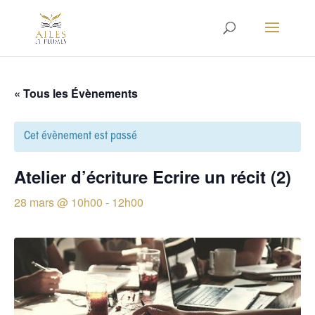
« Tous les Évènements
Cet évènement est passé
Atelier d’écriture Ecrire un récit (2)
28 mars @ 10h00
-
12h00