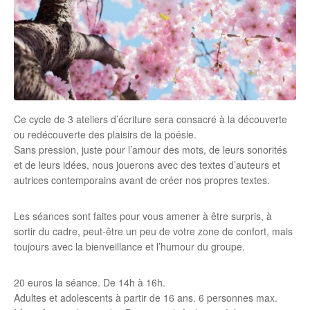
Ce cycle de 3 ateliers d’écriture sera consacré à la découverte
ou redécouverte des plaisirs de la poésie.
Sans pression, juste pour l’amour des mots, de leurs sonorités
et de leurs idées, nous jouerons avec des textes d’auteurs et
autrices contemporains avant de créer nos propres textes.
Les séances sont faites pour vous amener à être surpris, à
sortir du cadre, peut-être un peu de votre zone de confort, mais
toujours avec la bienveillance et l’humour du groupe.
20 euros la séance. De 14h à 16h.
Adultes et adolescents à partir de 16 ans. 6 personnes max.