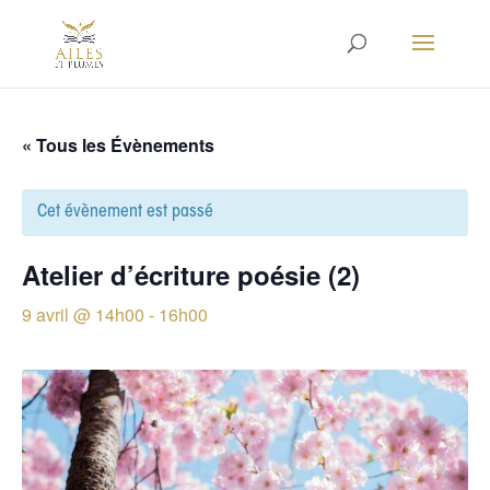
« Tous les Évènements
Cet évènement est passé
Atelier d’écriture poésie (2)
9 avril @ 14h00
-
16h00