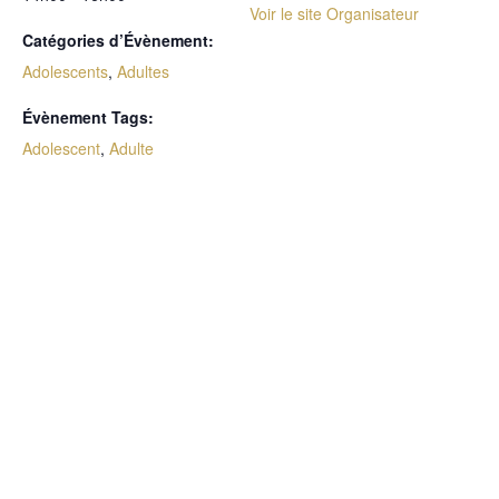
Voir le site Organisateur
Catégories d’Évènement:
Adolescents
,
Adultes
Évènement Tags:
Adolescent
,
Adulte