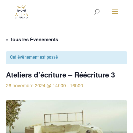
« Tous les Évènements
Cet évènement est passé
Ateliers d’écriture – Réécriture 3
26 novembre 2024 @ 14h00
-
16h00