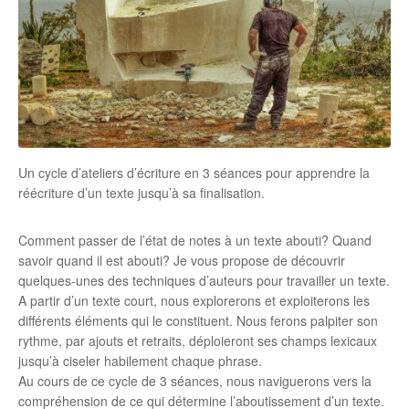
Un cycle d’ateliers d’écriture en 3 séances pour apprendre la
réécriture d’un texte jusqu’à sa finalisation.
Comment passer de l’état de notes à un texte abouti? Quand
savoir quand il est abouti? Je vous propose de découvrir
quelques-unes des techniques d’auteurs pour travailler un texte.
A partir d’un texte court, nous explorerons et exploiterons les
différents éléments qui le constituent. Nous ferons palpiter son
rythme, par ajouts et retraits, déploieront ses champs lexicaux
jusqu’à ciseler habilement chaque phrase.
Au cours de ce cycle de 3 séances, nous naviguerons vers la
compréhension de ce qui détermine l’aboutissement d’un texte.