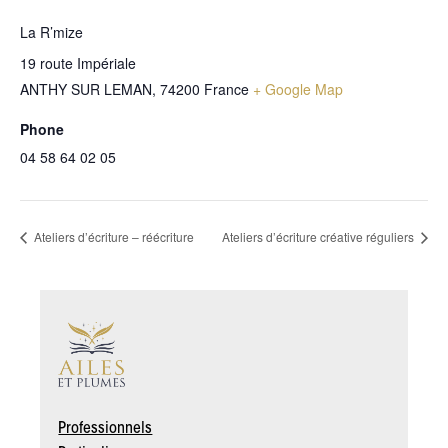
La R’mize
19 route Impériale
ANTHY SUR LEMAN
,
74200
France
+ Google Map
Phone
04 58 64 02 05
Ateliers d’écriture – réécriture
Ateliers d’écriture créative réguliers
Professionnels