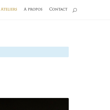
Ateliers
A propos
Contact