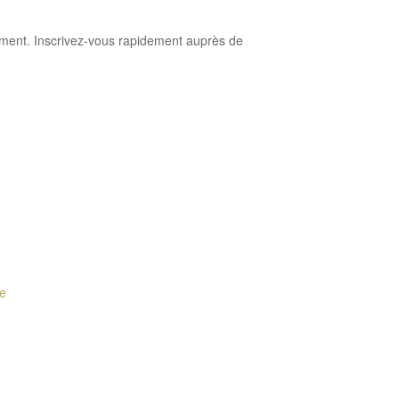
ement. Inscrivez-vous rapidement auprès de
e