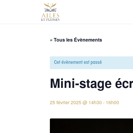
« Tous les Évènements
Cet évènement est passé
Mini-stage écr
25 février 2025 @ 14h30
-
16h00