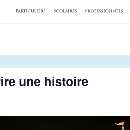
Particuliers
Scolaires
Professionnels
ire une histoire