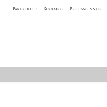
Particuliers
Scolaires
Professionnels