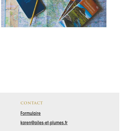
CONTACT
Formulaire
karen@ailes-et-plumes.fr