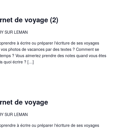
arnet de voyage (2)
NTHY SUR LEMAN
apprendre à écrire ou préparer l'écriture de ses voyages
vos photos de vacances par des textes ? Comment se
gtemps ? Vous aimeriez prendre des notes quand vous êtes
s quoi écrire ? […]
arnet de voyage
NTHY SUR LEMAN
apprendre à écrire ou préparer l'écriture de ses voyages