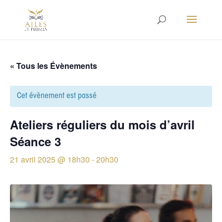
« Tous les Évènements
Cet évènement est passé
Ateliers réguliers du mois d’avril
Séance 3
21 avril 2025 @ 18h30
-
20h30