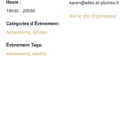
Heure :
karen@ailes-et-plumes.fr
18h30 - 20h30
Voir le site Organisateur
Catégories d’Évènement:
Adolescents
,
Adultes
Évènement Tags:
adolescents
,
adultes