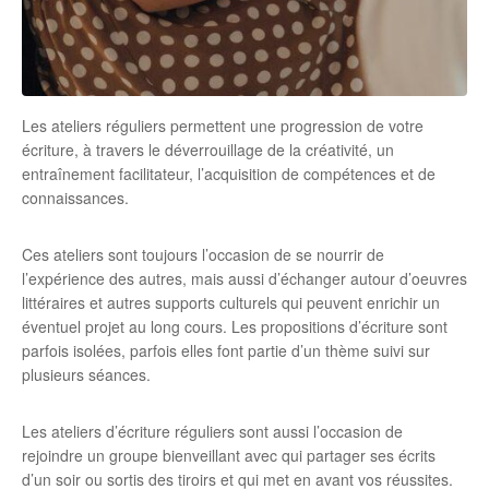
Les ateliers réguliers permettent une progression de votre
écriture, à travers le déverrouillage de la créativité, un
entraînement facilitateur, l’acquisition de compétences et de
connaissances.
Ces ateliers sont toujours l’occasion de se nourrir de
l’expérience des autres, mais aussi d’échanger autour d’oeuvres
littéraires et autres supports culturels qui peuvent enrichir un
éventuel projet au long cours. Les propositions d’écriture sont
parfois isolées, parfois elles font partie d’un thème suivi sur
plusieurs séances.
Les ateliers d’écriture réguliers sont aussi l’occasion de
rejoindre un groupe bienveillant avec qui partager ses écrits
d’un soir ou sortis des tiroirs et qui met en avant vos réussites.