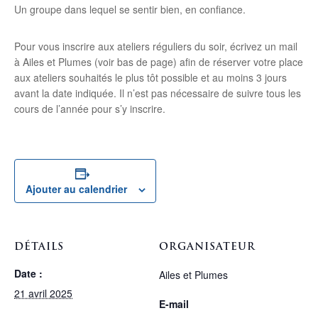
Un groupe dans lequel se sentir bien, en confiance.
Pour vous inscrire aux ateliers réguliers du soir, écrivez un mail
à Ailes et Plumes (voir bas de page) afin de réserver votre place
aux ateliers souhaités le plus tôt possible et au moins 3 jours
avant la date indiquée. Il n’est pas nécessaire de suivre tous les
cours de l’année pour s’y inscrire.
Ajouter au calendrier
DÉTAILS
ORGANISATEUR
Date :
Ailes et Plumes
21 avril 2025
E-mail