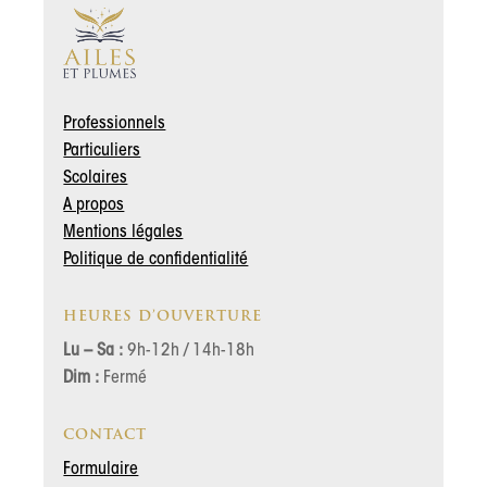
Professionnels
Particuliers
Scolaires
A propos
Mentions légales
Politique de confidentialité
HEURES D’OUVERTURE
Lu – Sa :
9h-12h / 14h-18h
Dim :
Fermé
CONTACT
Formulaire