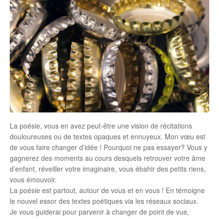
La poésie, vous en avez peut-être une vision de récitations
douloureuses ou de textes opaques et ennuyeux. Mon vœu est
de vous faire changer d’idée ! Pourquoi ne pas essayer? Vous y
gagnerez des moments au cours desquels retrouver votre âme
d’enfant, réveiller votre imaginaire, vous ébahir des petits riens,
vous émouvoir.
La poésie est partout, autour de vous et en vous ! En témoigne
le nouvel essor des textes poétiques via les réseaux sociaux.
Je vous guiderai pour parvenir à changer de point de vue,