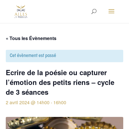
« Tous les Évènements
Cet évènement est passé
Ecrire de la poésie ou capturer
l’émotion des petits riens – cycle
de 3 séances
2 avril 2024 @ 14h00
-
16h00